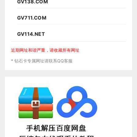
GV138.COM
GV711.COM
GV114.NET
近期网址和谐严重，请收藏所有网址
* 钻石卡专属网址请联系QQ客服