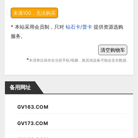
* 本站采用会员制，只对
钻石卡/普卡
提供资源选购
服务。
*
本清单仅保存在当前手机/电脑，换其他设备可能会丢失数据.
备用网址
GV163.COM
GV173.COM